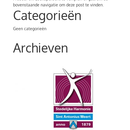
bovenstaande navigatie om deze post te vinden.
Categorieën
Geen categorieën
Archieven