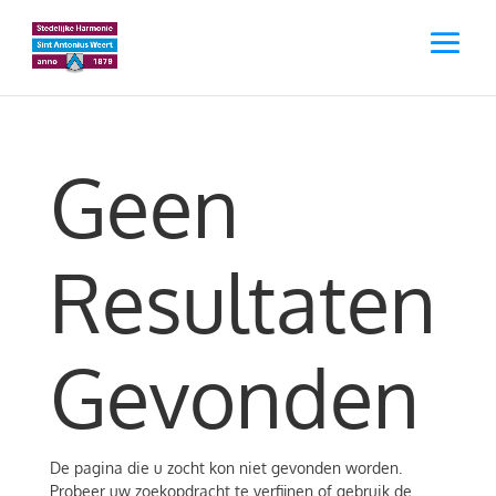
Geen
Resultaten
Gevonden
De pagina die u zocht kon niet gevonden worden.
Probeer uw zoekopdracht te verfijnen of gebruik de