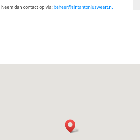
? Neem dan contact op via:
beheer@sintantoniusweert.nl