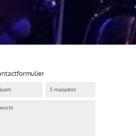
ntactformulier