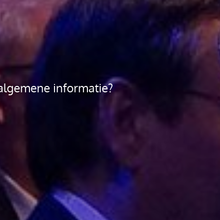
algemene informatie?