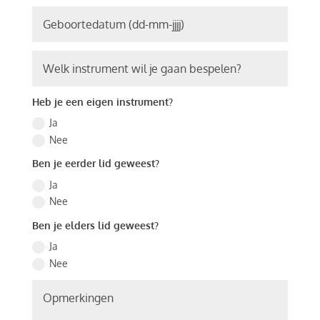
Heb je een eigen instrument?
Ja
Nee
Ben je eerder lid geweest?
Ja
Nee
Ben je elders lid geweest?
Ja
Nee