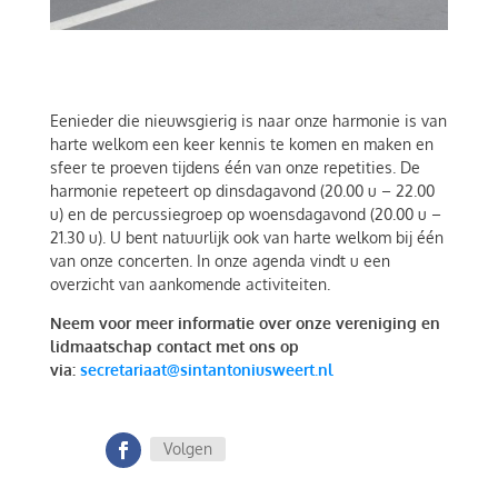
Eenieder die nieuwsgierig is naar onze harmonie is van
harte welkom een keer kennis te komen en maken en
sfeer te proeven tijdens één van onze repetities. De
harmonie repeteert op dinsdagavond (20.00 u – 22.00
u) en de percussiegroep op woensdagavond (20.00 u –
21.30 u). U bent natuurlijk ook van harte welkom bij één
van onze concerten. In onze agenda vindt u een
overzicht van aankomende activiteiten.
Neem voor meer informatie over onze vereniging en
lidmaatschap contact met ons op
via:
secretariaat@sintantoniusweert.nl
Volgen