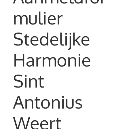
mulier
Stedelijke
Harmonie
Sint
Antonius
Weert